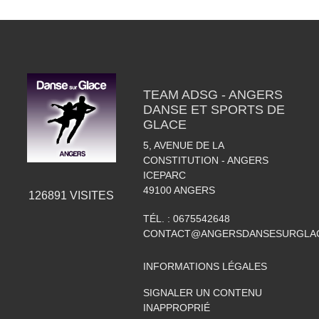
TEAM ADSG - ANGERS
DANSE ET SPORTS DE
GLACE
5, AVENUE DE LA
CONSTITUTION - ANGERS
ICEPARC
49100
ANGERS
126891
VISITES
TÉL. :
0675542648
CONTACT@ANGERSDANSESURGLAC
INFORMATIONS LÉGALES
SIGNALER UN CONTENU
INAPPROPRIÉ