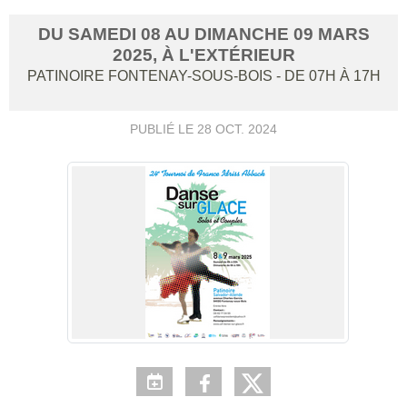
DU
SAMEDI
08
AU
DIMANCHE
09
MARS
2025
, À L'EXTÉRIEUR
PATINOIRE
FONTENAY-SOUS-BOIS
- DE 07H À 17H
PUBLIÉ LE
28 OCT. 2024