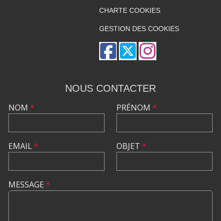
CHARTE COOKIES
GESTION DES COOKIES
NOUS CONTACTER
NOM
*
PRÉNOM
*
EMAIL
*
OBJET
*
MESSAGE
*