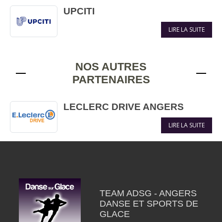
UPCITI
LIRE LA SUITE
NOS AUTRES
PARTENAIRES
LECLERC DRIVE ANGERS
LIRE LA SUITE
TEAM ADSG - ANGERS
DANSE ET SPORTS DE
GLACE