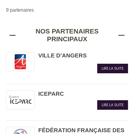
9 partenaires
NOS PARTENAIRES
PRINCIPAUX
VILLE D'ANGERS
LIRE LA SUITE
ICEPARC
LIRE LA SUITE
FÉDÉRATION FRANÇAISE DES