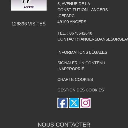
5, AVENUE DE LA
CONSTITUTION - ANGERS
ICEPARC
49100
ANGERS
126896
VISITES
TÉL. :
0675542648
CONTACT@ANGERSDANSESURGLAC
INFORMATIONS LÉGALES
SIGNALER UN CONTENU
INAPPROPRIÉ
CHARTE COOKIES
GESTION DES COOKIES
NOUS CONTACTER