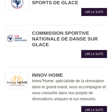
SPORTS DE GLACE
LIRE LA SUITE
COMMISSION SPORTIVE
NATIONALE DE DANSE SUR
GLACE
LIRE LA SUITE
INNOV HOME
Innov’Home, spécialiste de la rénovation
dans le grand ouest, vous accompagne et
vous conseille dans vos projets de
rénovations uniques et sur-mesures.
LIRE LA SUITE