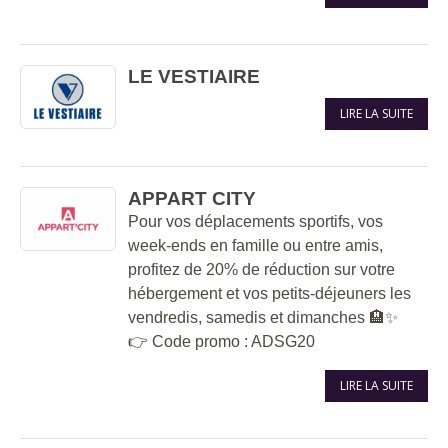
LE VESTIAIRE
LIRE LA SUITE
APPART CITY
Pour vos déplacements sportifs, vos
week-ends en famille ou entre amis,
profitez de 20% de réduction sur votre
hébergement et vos petits-déjeuners les
vendredis, samedis et dimanches 🏨✨
👉 Code promo : ADSG20
LIRE LA SUITE