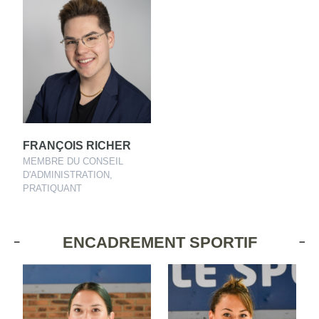
FRANÇOIS RICHER
MEMBRE DU CONSEIL
D'ADMINISTRATION,
PRATIQUANT
ENCADREMENT SPORTIF