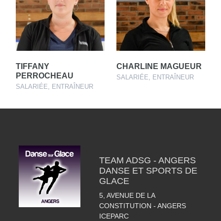
TIFFANY
CHARLINE MAGUEUR
PERROCHEAU
SALARIÉE, ENTRAÎNEUR
SALARIÉE, ENTRAÎNEUR
TEAM ADSG - ANGERS
DANSE ET SPORTS DE
GLACE
5, AVENUE DE LA
CONSTITUTION - ANGERS
ICEPARC