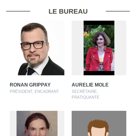
LE BUREAU
RONAN GRIPPAY
AURELIE MOLE
PRÉSIDENT, ENCADRANT
SECRÉTAIRE,
PRATIQUANTE