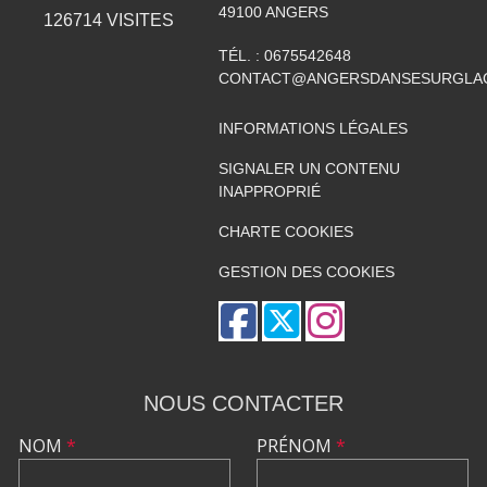
49100
ANGERS
126714
VISITES
TÉL. :
0675542648
CONTACT@ANGERSDANSESURGLAC
INFORMATIONS LÉGALES
SIGNALER UN CONTENU
INAPPROPRIÉ
CHARTE COOKIES
GESTION DES COOKIES
NOUS CONTACTER
NOM
*
PRÉNOM
*