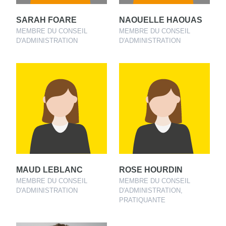
SARAH FOARE
NAOUELLE HAOUAS
MEMBRE DU CONSEIL
MEMBRE DU CONSEIL
D'ADMINISTRATION
D'ADMINISTRATION
MAUD LEBLANC
ROSE HOURDIN
MEMBRE DU CONSEIL
MEMBRE DU CONSEIL
D'ADMINISTRATION
D'ADMINISTRATION,
PRATIQUANTE