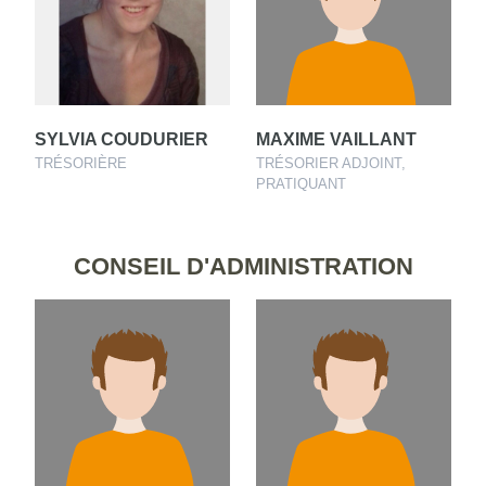
SYLVIA COUDURIER
MAXIME VAILLANT
TRÉSORIÈRE
TRÉSORIER ADJOINT,
PRATIQUANT
CONSEIL D'ADMINISTRATION