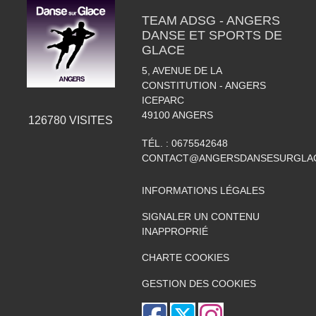
TEAM ADSG - ANGERS
DANSE ET SPORTS DE
GLACE
5, AVENUE DE LA
CONSTITUTION - ANGERS
ICEPARC
49100
ANGERS
126780
VISITES
TÉL. :
0675542648
CONTACT@ANGERSDANSESURGLAC
INFORMATIONS LÉGALES
SIGNALER UN CONTENU
INAPPROPRIÉ
CHARTE COOKIES
GESTION DES COOKIES