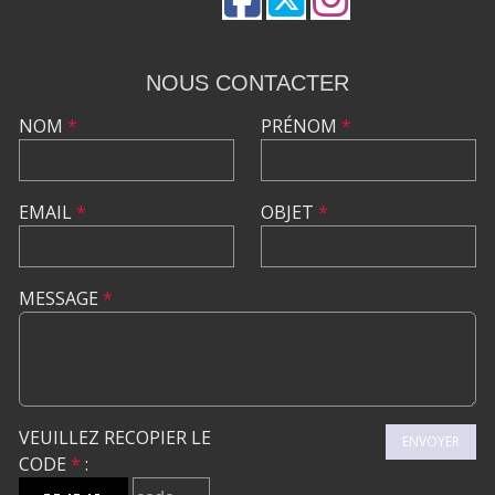
NOUS CONTACTER
NOM
*
PRÉNOM
*
EMAIL
*
OBJET
*
MESSAGE
*
VEUILLEZ RECOPIER LE
ENVOYER
CODE
*
: