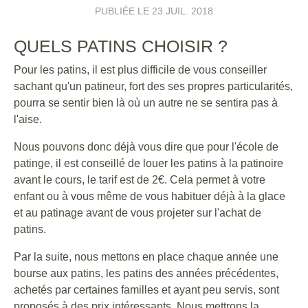
PUBLIÉE LE
23 JUIL. 2018
QUELS PATINS CHOISIR ?
Pour les patins, il est plus difficile de vous conseiller
sachant qu'un patineur, fort des ses propres particularités,
pourra se sentir bien là où un autre ne se sentira pas à
l'aise.
Nous pouvons donc déjà vous dire que pour l'école de
patinge, il est conseillé de louer les patins à la patinoire
avant le cours, le tarif est de 2€. Cela permet à votre
enfant ou à vous même de vous habituer déjà à la glace
et au patinage avant de vous projeter sur l'achat de
patins.
Par la suite, nous mettons en place chaque année une
bourse aux patins, les patins des années précédentes,
achetés par certaines familles et ayant peu servis, sont
proposés à des prix intéressants. Nous mettrons la