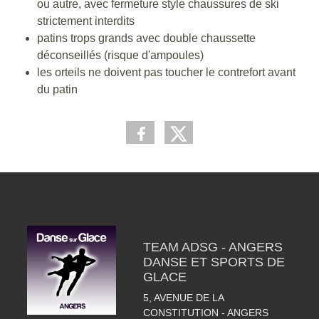
ou autre, avec fermeture style chaussures de ski
strictement interdits
patins trops grands avec double chaussette
déconseillés (risque d'ampoules)
les orteils ne doivent pas toucher le contrefort avant
du patin
TEAM ADSG - ANGERS
DANSE ET SPORTS DE
GLACE
5, AVENUE DE LA
CONSTITUTION - ANGERS