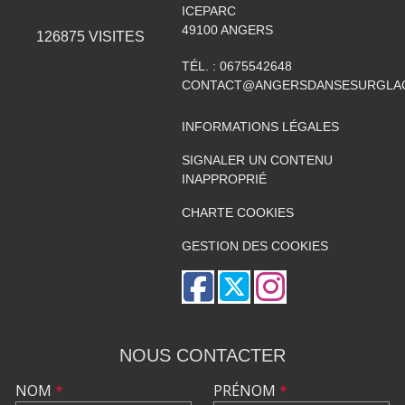
ICEPARC
49100
ANGERS
126875
VISITES
TÉL. :
0675542648
CONTACT@ANGERSDANSESURGLAC
INFORMATIONS LÉGALES
SIGNALER UN CONTENU
INAPPROPRIÉ
CHARTE COOKIES
GESTION DES COOKIES
NOUS CONTACTER
NOM
*
PRÉNOM
*