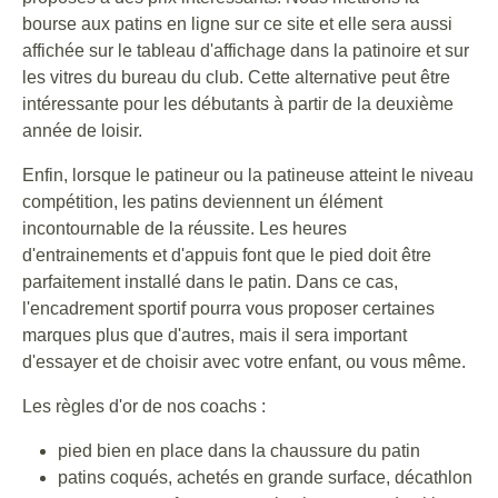
bourse aux patins en ligne sur ce site et elle sera aussi
affichée sur le tableau d'affichage dans la patinoire et sur
les vitres du bureau du club. Cette alternative peut être
intéressante pour les débutants à partir de la deuxième
année de loisir.
Enfin, lorsque le patineur ou la patineuse atteint le niveau
compétition, les patins deviennent un élément
incontournable de la réussite. Les heures
d'entrainements et d'appuis font que le pied doit être
parfaitement installé dans le patin. Dans ce cas,
l'encadrement sportif pourra vous proposer certaines
marques plus que d'autres, mais il sera important
d'essayer et de choisir avec votre enfant, ou vous même.
Les règles d'or de nos coachs :
pied bien en place dans la chaussure du patin
patins coqués, achetés en grande surface, décathlon