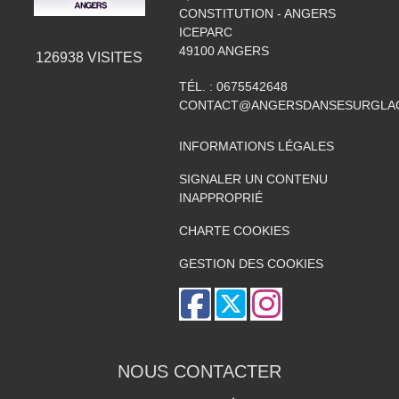
CONSTITUTION - ANGERS
ICEPARC
49100
ANGERS
126938
VISITES
TÉL. :
0675542648
CONTACT@ANGERSDANSESURGLAC
INFORMATIONS LÉGALES
SIGNALER UN CONTENU
INAPPROPRIÉ
CHARTE COOKIES
GESTION DES COOKIES
NOUS CONTACTER