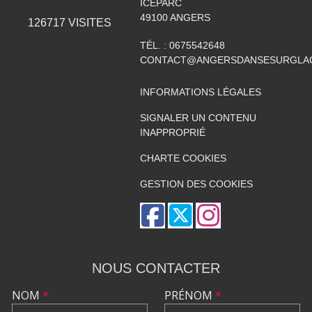
ICEPARC
49100
ANGERS
126717
VISITES
TÉL. :
0675542648
CONTACT@ANGERSDANSESURGLAC
INFORMATIONS LÉGALES
SIGNALER UN CONTENU
INAPPROPRIÉ
CHARTE COOKIES
GESTION DES COOKIES
NOUS CONTACTER
NOM
*
PRÉNOM
*