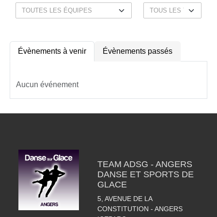
Évènements à venir
Évènements passés
Aucun événement
TEAM ADSG - ANGERS
DANSE ET SPORTS DE
GLACE
5, AVENUE DE LA
CONSTITUTION - ANGERS