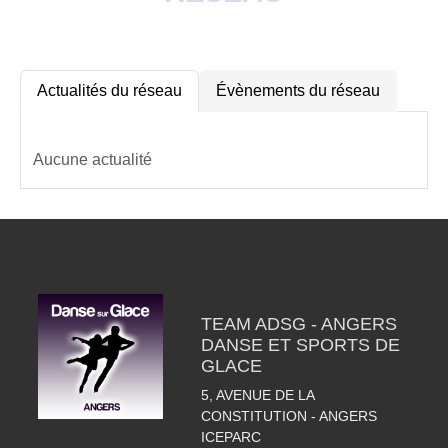
Actualités du réseau
Évènements du réseau
Aucune actualité
TEAM ADSG - ANGERS
DANSE ET SPORTS DE
GLACE
5, AVENUE DE LA
CONSTITUTION - ANGERS
ICEPARC