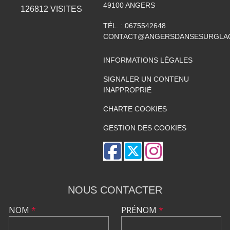
49100
ANGERS
126812
VISITES
TÉL. :
0675542648
CONTACT@ANGERSDANSESURGLAC
INFORMATIONS LÉGALES
SIGNALER UN CONTENU
INAPPROPRIÉ
CHARTE COOKIES
GESTION DES COOKIES
NOUS CONTACTER
NOM
*
PRÉNOM
*