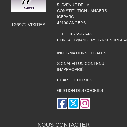
5, AVENUE DE LA
CONSTITUTION - ANGERS
ICEPARC
49100
ANGERS
126972
VISITES
TÉL. :
0675542648
CONTACT@ANGERSDANSESURGLAC
INFORMATIONS LÉGALES
SIGNALER UN CONTENU
INAPPROPRIÉ
CHARTE COOKIES
GESTION DES COOKIES
NOUS CONTACTER